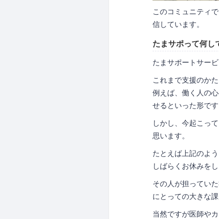
このコミュニティで
信しています。
たまサポって何し
たまサポートサービ
これまで支援のかた
例えば、働く人の心
せるといった形です
しかし、今起こって
思います。
たとえば上記のよう
しばらくお休みをし
その人が担っていた
にとっての大きな課
当然ですが医師やカ