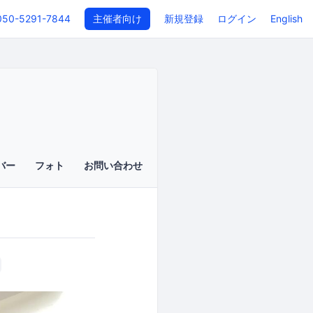
050-5291-7844
主催者向け
新規登録
ログイン
English
バー
フォト
お問い合わせ