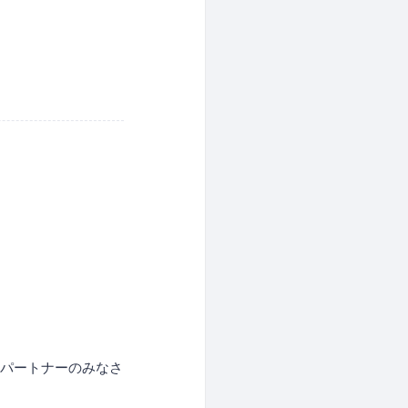
のパートナーのみなさ