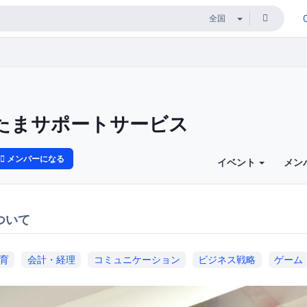
たまサポートサービス
メンバーになる
イベント
メン
ついて
育
会計・経理
コミュニケーション
ビジネス戦略
ゲーム