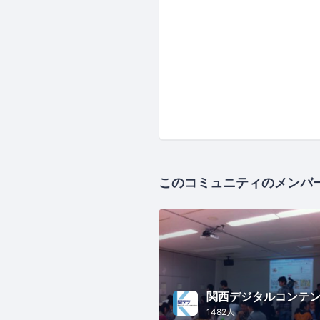
このコミュニティのメンバ
1482人