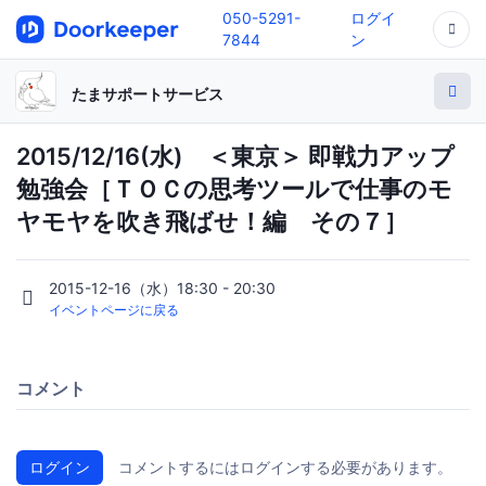
050-5291-
ログイ
7844
ン
たまサポートサービス
2015/12/16(水) ＜東京＞ 即戦力アップ
勉強会［ＴＯＣの思考ツールで仕事のモ
ヤモヤを吹き飛ばせ！編 その７］
2015-12-16（水）18:30 - 20:30
イベントページに戻る
コメント
ログイン
コメントするにはログインする必要があります。